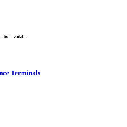
lation available
nce Terminals