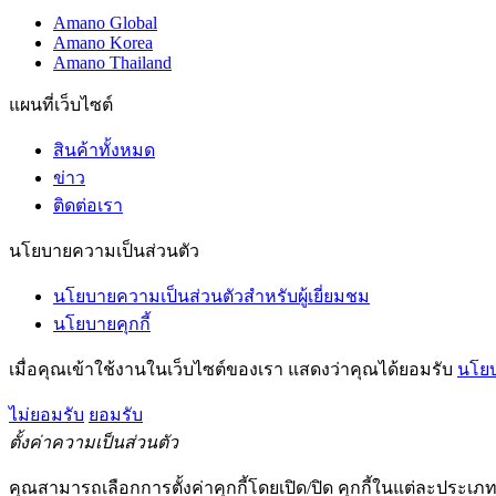
Amano Global
Amano Korea
Amano Thailand
แผนที่เว็บไซต์
สินค้าทั้งหมด
ข่าว
ติดต่อเรา
นโยบายความเป็นส่วนตัว
นโยบายความเป็นส่วนตัวสำหรับผู้เยี่ยมชม
นโยบายคุกกี้
เมื่อคุณเข้าใช้งานในเว็บไซต์ของเรา แสดงว่าคุณได้ยอมรับ
นโยบ
ไม่ยอมรับ
ยอมรับ
ตั้งค่าความเป็นส่วนตัว
คุณสามารถเลือกการตั้งค่าคุกกี้โดยเปิด/ปิด คุกกี้ในแต่ละประเภท