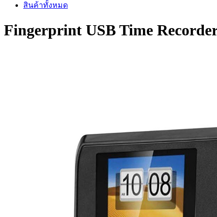
สินค้าทั้งหมด
Fingerprint USB Time Recorde