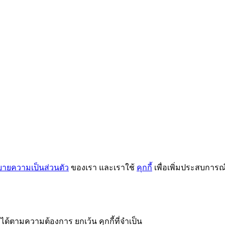
ายความเป็นส่วนตัว
ของเรา และเราใช้
คุกกี้
เพื่อเพิ่มประสบการณ
ได้ตามความต้องการ ยกเว้น คุกกี้ที่จำเป็น