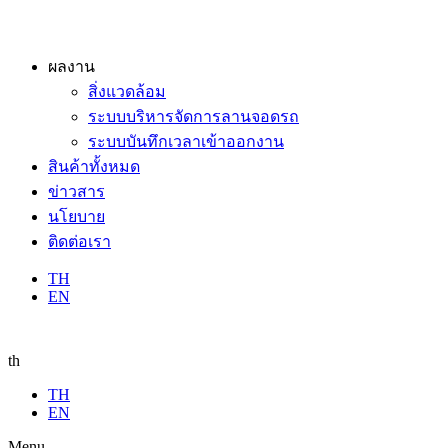
ผลงาน
สิ่งแวดล้อม
ระบบบริหารจัดการลานจอดรถ
ระบบบันทึกเวลาเข้าออกงาน
สินค้าทั้งหมด
ข่าวสาร
นโยบาย
ติดต่อเรา
TH
EN
th
TH
EN
Menu