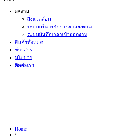
ผลงาน
สิ่งแวดล้อม
ระบบบริหารจัดการลานจอดรถ
ระบบบันทึกเวลาเข้าออกงาน
สินค้าทั้งหมด
ข่าวสาร
นโยบาย
ติดต่อเรา
Home
/