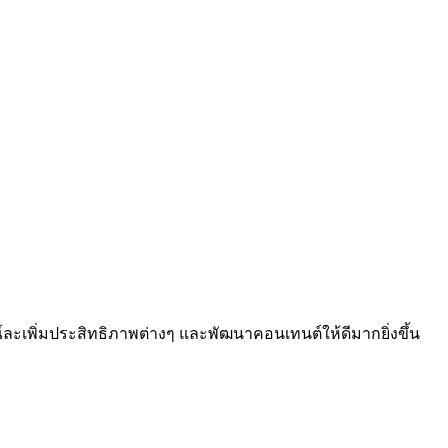
์ละเพิ่มประสิทธิภาพต่างๆ และพัฒนาคอนเทนต์ให้ดีมากยิ่งขึ้น