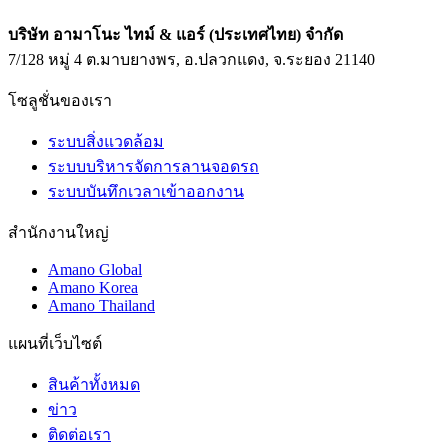
บริษัท อามาโนะ ไทม์ & แอร์ (ประเทศไทย) จำกัด
7/128 หมู่ 4 ต.มาบยางพร, อ.ปลวกแดง, จ.ระยอง 21140
โซลูชั่นของเรา
ระบบสิ่งแวดล้อม
ระบบบริหารจัดการลานจอดรถ
ระบบบันทึกเวลาเข้าออกงาน
สำนักงานใหญ่
Amano Global
Amano Korea
Amano Thailand
แผนที่เว็บไซต์
สินค้าทั้งหมด
ข่าว
ติดต่อเรา