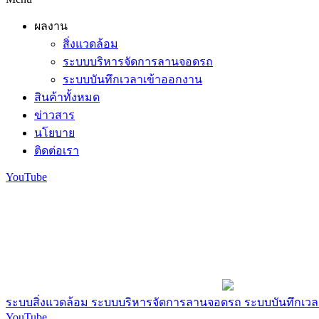
ผลงาน
สิ่งแวดล้อม
ระบบบริหารจัดการลานจอดรถ
ระบบบันทึกเวลาเข้าออกงาน
สินค้าทั้งหมด
ข่าวสาร
นโยบาย
ติดต่อเรา
YouTube
ระบบสิ่งแวดล้อม
ระบบบริหารจัดการลานจอดรถ
ระบบบันทึกเว
YouTube