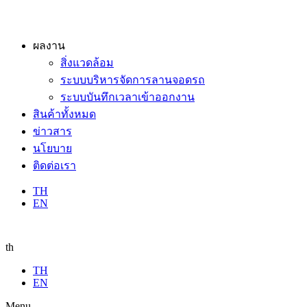
ผลงาน
สิ่งแวดล้อม
ระบบบริหารจัดการลานจอดรถ
ระบบบันทึกเวลาเข้าออกงาน
สินค้าทั้งหมด
ข่าวสาร
นโยบาย
ติดต่อเรา
TH
EN
th
TH
EN
Menu